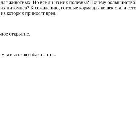
для животных. Но все ли из них полезны? Почему большинство л
их питомцев? К сожалению, готовые корма для кошек стали сего
 из которых приносят вред.
ное открытие.
мая высокая собака - это...