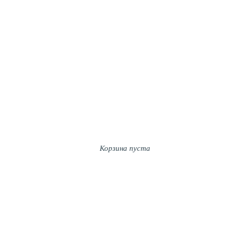
Корзина пуста