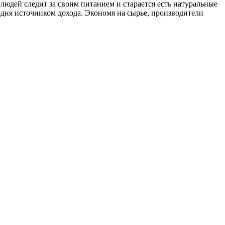
юдей следит за своим питанием и старается есть натуральные
дня источником дохода. Экономя на сырье, производители