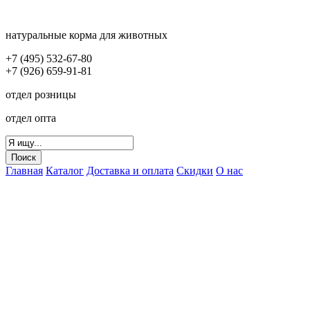
натуральные корма для животных
+7 (495) 532-67-80
+7 (926) 659-91-81
отдел розницы
отдел опта
Главная
Каталог
Доставка и оплата
Скидки
О нас