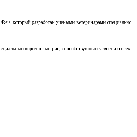
/Reis, который разработан учеными-ветеринарами специально
 специальный коричневый рис, способствующий усвоению всех