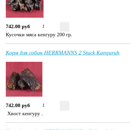
742.00 руб
Кусочки мяса кенгуру 200 гр.
Корм для собак HERRMANNS 2 Stuck Kanguruh
742.00 руб
Хвост кенгуру .