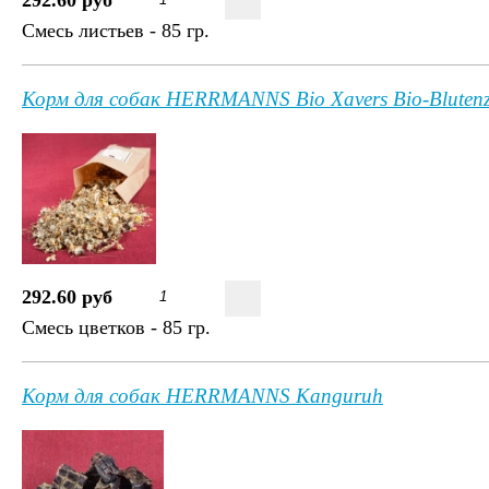
292.60 руб
Смесь листьев - 85 гр.
Корм для собак HERRMANNS Bio Xavers Bio-Bluten
292.60 руб
Смесь цветков - 85 гр.
Корм для собак HERRMANNS Kanguruh