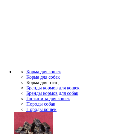
Корма для кошек
Корма для собак
Корма для птиц
Бренды кормов для кошек
Бренды кормов для собак
Гостиница для кошек
Породы собак
Породы кошек