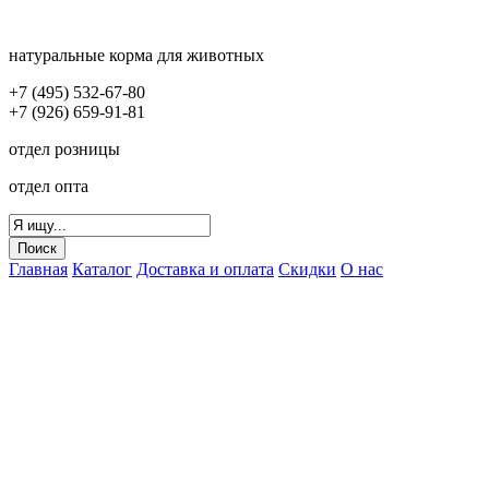
натуральные корма для животных
+7 (495) 532-67-80
+7 (926) 659-91-81
отдел розницы
отдел опта
Главная
Каталог
Доставка и оплата
Скидки
О нас