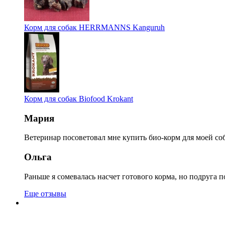
Корм для собак HERRMANNS Kanguruh
Корм для собак Biofood Krokant
Мария
Ветеринар посоветовал мне купить био-корм для моей соб
Ольга
Раньше я сомевалась насчет готового корма, но подруга п
Еще отзывы