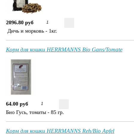
2096.80 руб
Дичь и морковь - 1кг.
Корм для кошки HERRMANNS Bio Gans/Tomate
64.00 руб
Био Гусь, томаты - 85 гр.
Корм для кошки HERRMANNS Reh/Bio Apfel