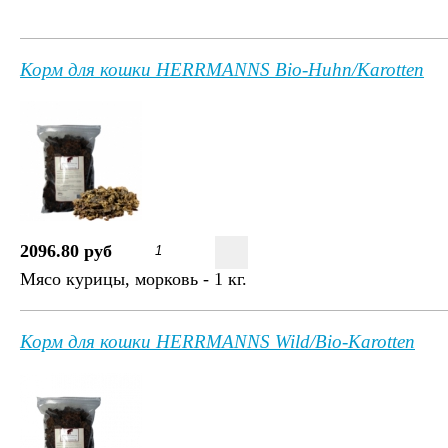
Корм для кошки HERRMANNS Bio-Huhn/Karotten
2096.80 руб
Мясо курицы, морковь - 1 кг.
Корм для кошки HERRMANNS Wild/Bio-Karotten