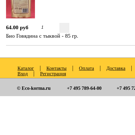
64.00 руб
Био Говядина с тыквой - 85 гр.
Каталог
Контакты
Оплата
Доставка
Вход
Регистрация
© Eco-korma.ru
+7 495 789-64-00
+7 495 7