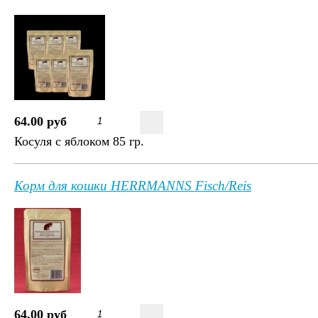
64.00 руб
Косуля с яблоком 85 гр.
Корм для кошки HERRMANNS Fisch/Reis
64.00 руб