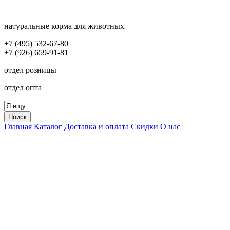
натуральные корма для животных
+7 (495) 532-67-80
+7 (926) 659-91-81
отдел розницы
отдел опта
Главная
Каталог
Доставка и оплата
Скидки
О нас