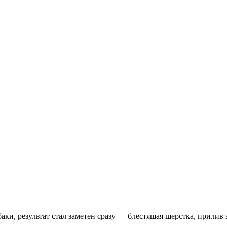
аки, результат стал заметен сразу — блестящая шерстка, прилив 