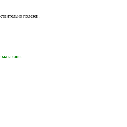
йствительно полезен.
 магазине.