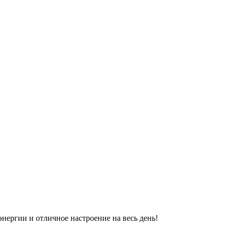
энергии и отличное настроение на весь день!