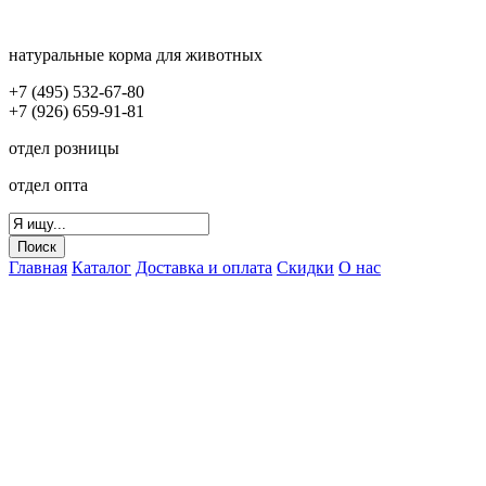
натуральные корма для животных
+7 (495) 532-67-80
+7 (926) 659-91-81
отдел розницы
отдел опта
Главная
Каталог
Доставка и оплата
Скидки
О нас