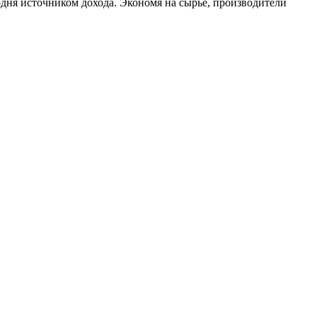
дня источником дохода. Экономя на сырье, производители