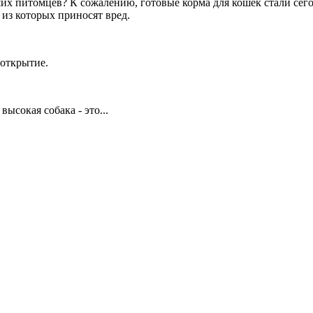
их питомцев? К сожалению, готовые корма для кошек стали сего
 из которых приносят вред.
 открытие.
ысокая собака - это...