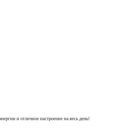
энергии и отличное настроение на весь день!