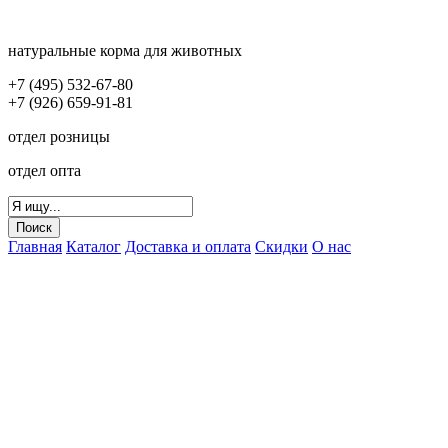
натуральные корма для животных
+7 (495) 532-67-80
+7 (926) 659-91-81
отдел розницы
отдел опта
Главная
Каталог
Доставка и оплата
Скидки
О нас